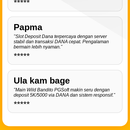
⭐⭐⭐⭐⭐
Papma
"Slot Deposit Dana terpercaya dengan server
stabil dan transaksi DANA cepat. Pengalaman
bermain lebih nyaman."
⭐⭐⭐⭐⭐
Ula kam bage
"Main Wild Bandito PGSoft makin seru dengan
deposit 5K/5000 via DANA dan sistem responsif."
⭐⭐⭐⭐⭐