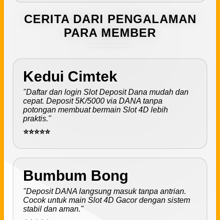
CERITA DARI PENGALAMAN
PARA MEMBER
Kedui Cimtek
"Daftar dan login Slot Deposit Dana mudah dan
cepat. Deposit 5K/5000 via DANA tanpa
potongan membuat bermain Slot 4D lebih
praktis."
⭐⭐⭐⭐⭐
Bumbum Bong
"Deposit DANA langsung masuk tanpa antrian.
Cocok untuk main Slot 4D Gacor dengan sistem
stabil dan aman."