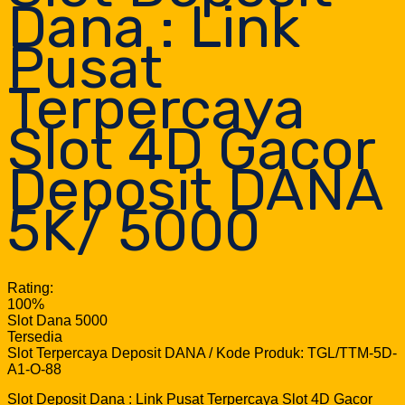
Dana : Link
Pusat
Terpercaya
Slot 4D Gacor
Deposit DANA
5K/ 5000
Rating:
100%
Slot Dana 5000
Tersedia
Slot Terpercaya Deposit DANA / Kode Produk: TGL/TTM-5D-
A1-O-88
Slot Deposit Dana : Link Pusat Terpercaya Slot 4D Gacor