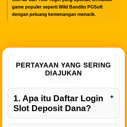
game populer seperti Wild Bandito PGSoft
dengan peluang kemenangan menarik.
PERTAYAAN YANG SERING
DIAJUKAN
1. Apa itu Daftar Login
Slot Deposit Dana?