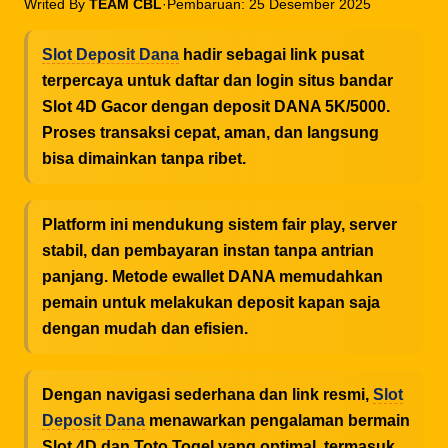
Writed By
TEAM CBL
·
Pembaruan: 25 Desember 2025
Slot Deposit Dana
hadir sebagai link pusat
terpercaya untuk daftar dan login situs bandar
Slot 4D Gacor dengan deposit DANA 5K/5000.
Proses transaksi cepat, aman, dan langsung
bisa dimainkan tanpa ribet.
Platform ini mendukung sistem fair play, server
stabil, dan pembayaran instan tanpa antrian
panjang. Metode ewallet DANA memudahkan
pemain untuk melakukan deposit kapan saja
dengan mudah dan efisien.
Dengan navigasi sederhana dan link resmi,
Slot
Deposit Dana
menawarkan pengalaman bermain
Slot 4D dan Toto Togel yang optimal, termasuk